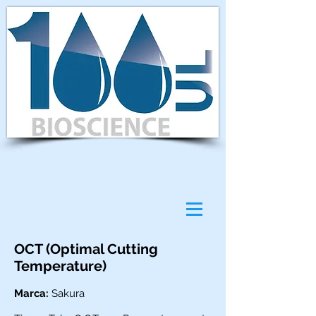
OCT (Optimal Cutting
Temperature)
Marca:
Sakura