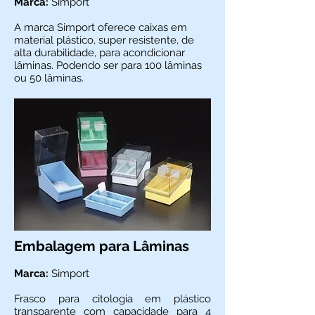
Marca:
Simport
A marca Simport oferece caixas em
material plástico, super resistente, de
alta durabilidade, para acondicionar
lâminas. Podendo ser para 100 lâminas
ou 50 lâminas.
Embalagem para Lâminas
Marca:
Simport
Frasco para citologia em plástico
transparente com capacidade para 4