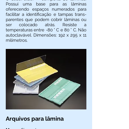
Possui uma base para as lâminas
oferecendo espaços numera­dos para
facilitar a identificação e tampas trans­
parentes que podem cobrir lâminas ou
ser colocado atrás. Resiste a
temperaturas entre -80 ° C e 80 ° C. Não
autoclavável. Dimensões: 192 x 295 x 11
milímetros.
Arquivos para lâmina