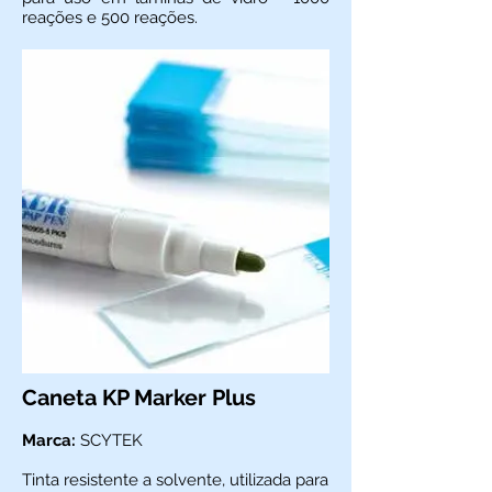
reações e 500 reações.
Caneta KP Marker Plus
Marca:
SCYTEK
Tinta resistente a solvente, utilizada para