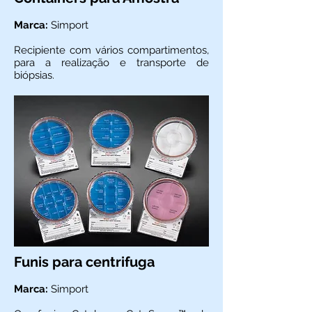
Marca:
Simport
Recipiente com vários compartimentos,
para a realização e transporte de
biópsias.
Funis para centrifuga
Marca:
Simport