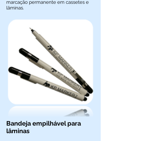
marcação permanente em cassetes e
lâminas.
Bandeja empilhável para
lâminas